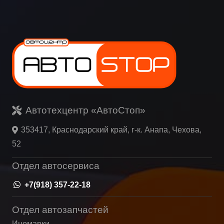
Автотехцентр «АвтоСтоп»
353417, Краснодарский край, г-к. Анапа, Чехова,
52
Отдел автосервиса
+7(918) 357-22-18
Отдел автозапчастей
Иномарки