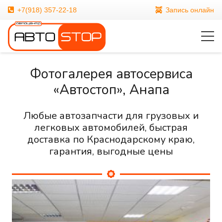
+7(918) 357-22-18
Запись онлайн
Фотогалерея автосервиса
«Автостоп», Анапа
Любые автозапчасти для грузовых и
легковых автомобилей, быстрая
доставка по Краснодарскому краю,
гарантия, выгодные цены